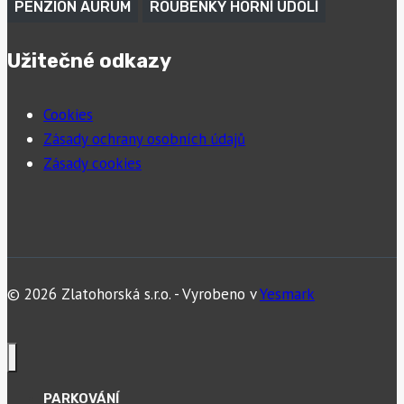
PENZION AURUM
ROUBENKY HORNÍ ÚDOLÍ
Užitečné odkazy
Cookies
Zásady ochrany osobních údajů
Zásady cookies
© 2026 Zlatohorská s.r.o. - Vyrobeno v
Yesmark
PARKOVÁNÍ