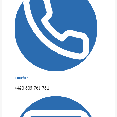
Telefon
+420 605 761 761