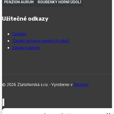
PENZION AURUM
ROUBENKY HORNÍ ÚDOLÍ
Užitečné odkazy
Cookies
Zásady ochrany osobních údajů
Zásady cookies
© 2026 Zlatohorská s.r.o. - Vyrobeno v
Yesmark
PARKOVÁNÍ