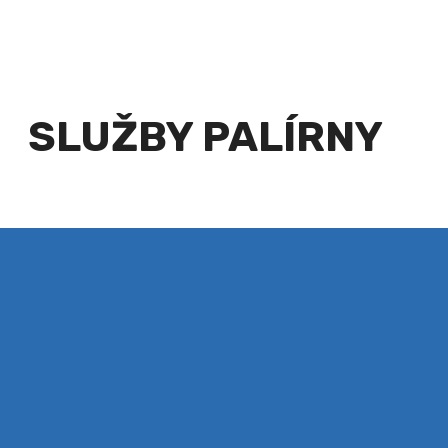
SLUŽBY PALÍRNY