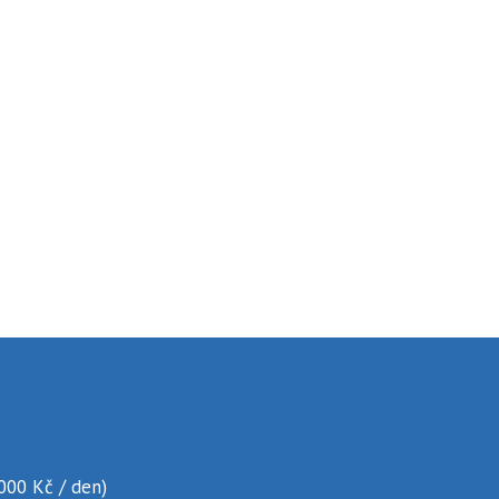
.000 Kč / den)