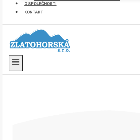
O SPOLEČNOSTI
KONTAKT