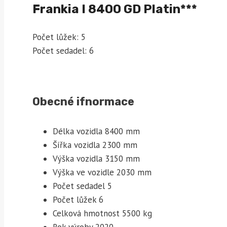
Frankia I 8400 GD Platin***
Počet lůžek: 5
Počet sedadel: 6
Obecné ifnormace
Délka vozidla 8400 mm
Šířka vozidla 2300 mm
Výška vozidla 3150 mm
Výška ve vozidle 2030 mm
Počet sedadel 5
Počet lůžek 6
Celková hmotnost 5500 kg